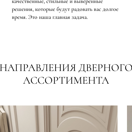
качественные, стильные и выверенные
решения, которые будут радовать вас долгое
время. Это наша главная задача.
НАПРАВЛЕНИЯ ДВЕРНОГ
евая
АССОРТИМЕНТА
ские
вание