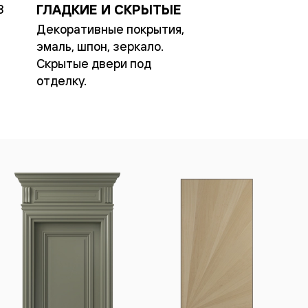
ГЛАДКИЕ И СКРЫТЫЕ
3
Декоративные покрытия,
эмаль, шпон, зеркало.
Скрытые двери под
отделку.