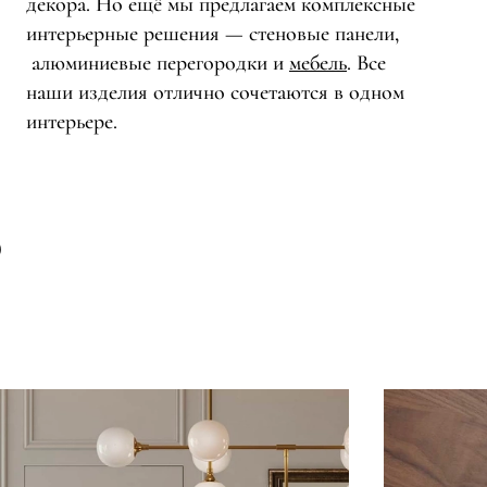
декора. Но ещё мы предлагаем комплексные
интерьерные решения — стеновые панели,
алюминиевые перегородки и
мебель
. Все
наши изделия отлично сочетаются в одном
интерьере.
О