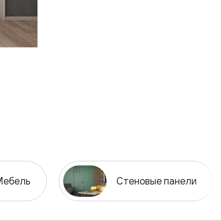
Мебель
Стеновые панели