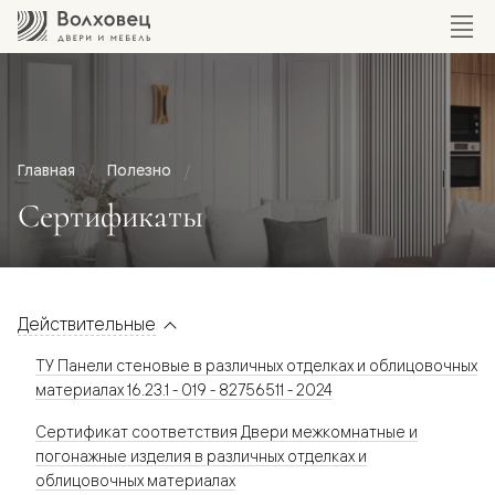
Главная
Полезно
Сертификаты
Действительные
ТУ Панели стеновые в различных отделках и облицовочных
материалах 16.23.1 - 019 - 82756511 - 2024
Сертификат соответствия Двери межкомнатные и
погонажные изделия в различных отделках и
облицовочных материалах