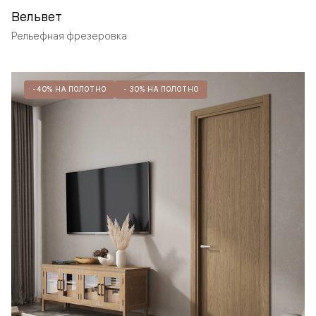
Вельвет
Рельефная фрезеровка
-40% НА ПОЛОТНО
- 30% НА ПОЛОТНО