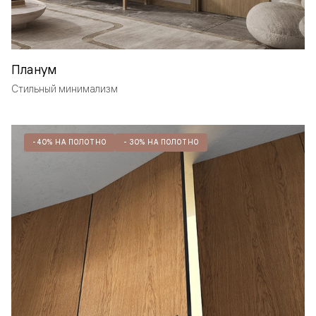
Планум
Стильный минимализм
-40% НА ПОЛОТНО
- 30% НА ПОЛОТНО