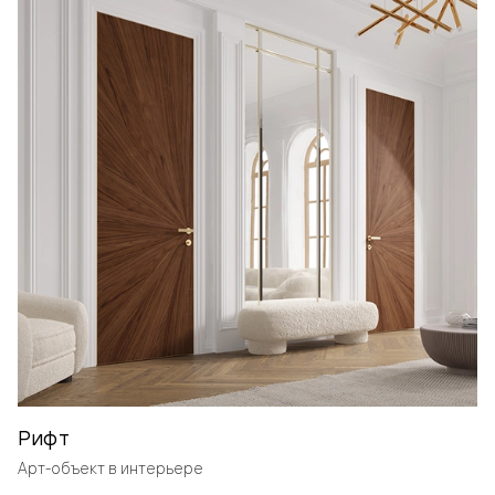
Рифт
Арт-объект в интерьере