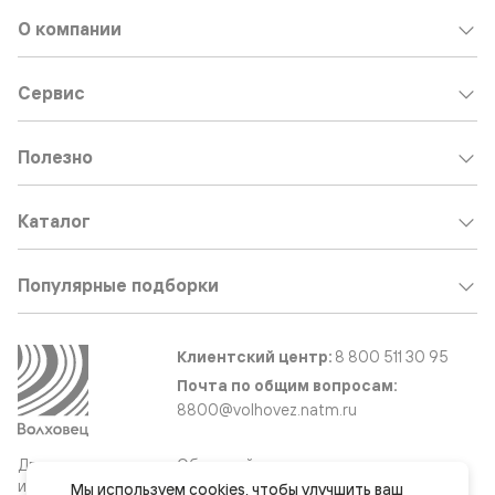
О компании
Сервис
Полезно
Каталог
Популярные подборки
Клиентский центр:
8 800 511 30 95
Почта по общим вопросам:
8800@volhovez.natm.ru
Двери
Обратный звонок
и интерьерные
Мы используем 
cookies
, чтобы улучшить ваш 