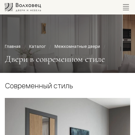
Главная
Каталог
Межкомнатные двери
Двери в современном стиле
Современный стиль